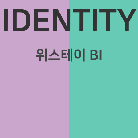
IDENTITY
위스테이 BI