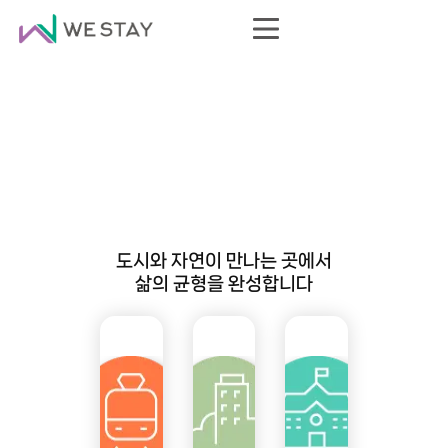
도시와 자연이 만나는 곳에서
삶의 균형을 완성합니다